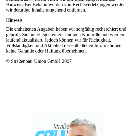
Hinweis. Bei Bekanntwerden von Rechtsverletzungen werden
wir derartige Inhalte umgehend entfernen.
Hinweis
Die enthaltenen Angaben haben wir sorgfältig recherchiert und
geprüft. Sie unterliegen einer ständigen Kontrolle und werden
laufend aktualisiert. Jedoch können wir für Richtigkeit,
Vollständigkeit und Aktualität der enthaltenen Informationen
keine Garantie oder Haftung übernehmen.
© Straßenbau-Union GmbH 2007