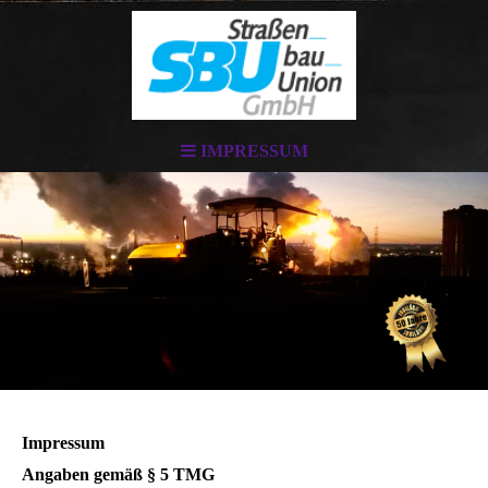
IMPRESSUM
Impressum
Angaben gemäß § 5 TMG