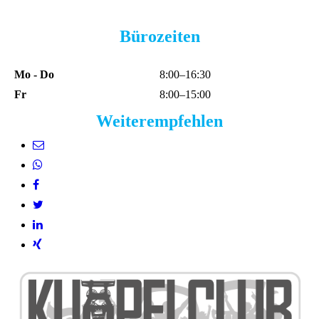
Bürozeiten
Mo - Do
8:00–16:30
Fr
8:00–15:00
Weiterempfehlen