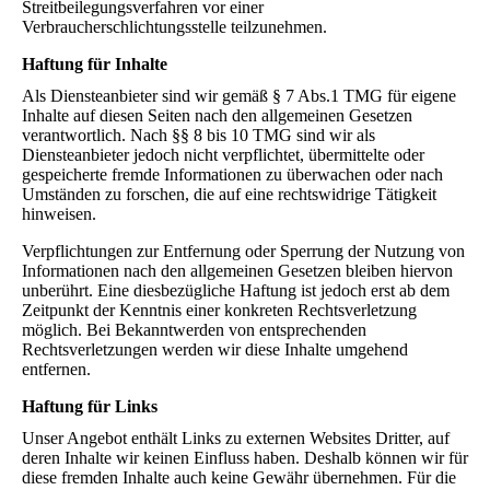
Streitbeilegungsverfahren vor einer
Verbraucherschlichtungsstelle teilzunehmen.
Haftung für Inhalte
Als Diensteanbieter sind wir gemäß § 7 Abs.1 TMG für eigene
Inhalte auf diesen Seiten nach den allgemeinen Gesetzen
verantwortlich. Nach §§ 8 bis 10 TMG sind wir als
Diensteanbieter jedoch nicht verpflichtet, übermittelte oder
gespeicherte fremde Informationen zu überwachen oder nach
Umständen zu forschen, die auf eine rechtswidrige Tätigkeit
hinweisen.
Verpflichtungen zur Entfernung oder Sperrung der Nutzung von
Informationen nach den allgemeinen Gesetzen bleiben hiervon
unberührt. Eine diesbezügliche Haftung ist jedoch erst ab dem
Zeitpunkt der Kenntnis einer konkreten Rechtsverletzung
möglich. Bei Bekanntwerden von entsprechenden
Rechtsverletzungen werden wir diese Inhalte umgehend
entfernen.
Haftung für Links
Unser Angebot enthält Links zu externen Websites Dritter, auf
deren Inhalte wir keinen Einfluss haben. Deshalb können wir für
diese fremden Inhalte auch keine Gewähr übernehmen. Für die