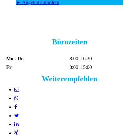
► Angebot anfordern
Bürozeiten
Mo - Do
8:00–16:30
Fr
8:00–15:00
Weiterempfehlen